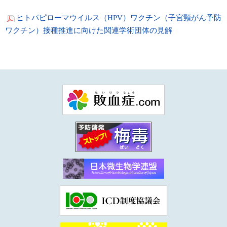
ヒトパピローマウイルス（HPV）ワクチン（子宮頸がん予防
ワクチン）接種推進に向けた関連学術団体の見解