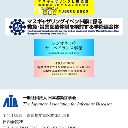
一般社団法人 日本感染症学会
The Japanese Association for Infectious Diseases
〒113-0033 東京都文京区本郷3-28-8
日内会館2F