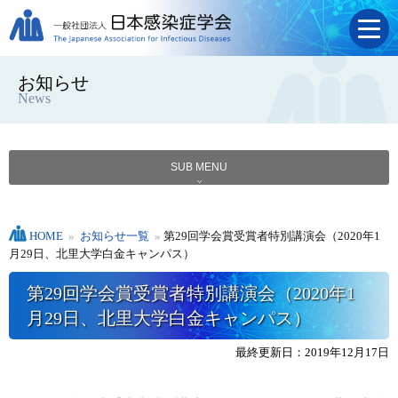
お知らせ
News
SUB MENU
HOME
»
お知らせ一覧
»
第29回学会賞受賞者特別講演会（2020年1
月29日、北里大学白金キャンパス）
第29回学会賞受賞者特別講演会（2020年1
月29日、北里大学白金キャンパス）
最終更新日：2019年12月17日