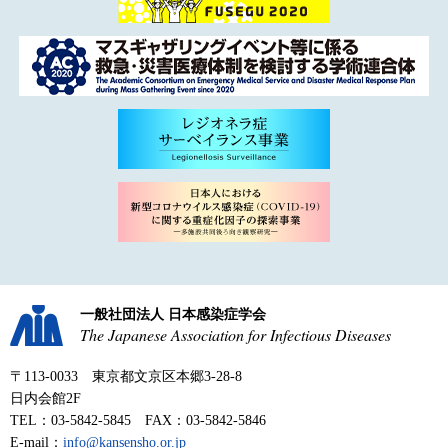
一般社団法人 日本感染症学会
The Japanese Association for Infectious Diseases
〒113-0033 東京都文京区本郷3-28-8
日内会館2F
TEL：03-5842-5845 FAX：03-5842-5846
E-mail：
info@kansensho.or.jp