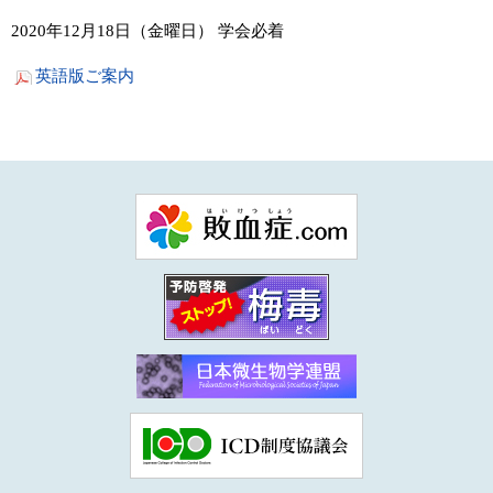
2020年12月18日（金曜日） 学会必着
英語版ご案内