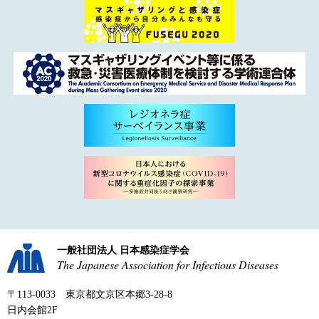
一般社団法人 日本感染症学会
The Japanese Association for Infectious Diseases
〒113-0033 東京都文京区本郷3-28-8
日内会館2F