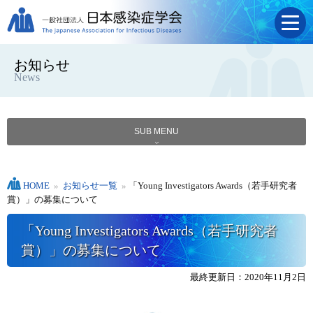
お知らせ
News
SUB MENU
HOME
»
お知らせ一覧
»
「Young Investigators Awards（若手研究者
賞）」の募集について
「Young Investigators Awards（若手研究者
賞）」の募集について
最終更新日：2020年11月2日