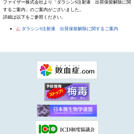
ファイザー株式会社より「ダラシンS注射液 出荷保留解除に関
するご案内」のご案内がございました。
詳細は以下をご参照ください。
ダラシンS注射液 出荷保留解除に関するご案内