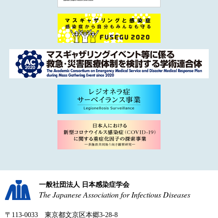
一般社団法人 日本感染症学会
The Japanese Association for Infectious Diseases
〒113-0033 東京都文京区本郷3-28-8