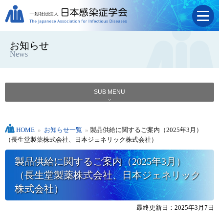
お知らせ
News
SUB MENU
HOME
»
お知らせ一覧
»
製品供給に関するご案内（2025年3月）
（長生堂製薬株式会社、日本ジェネリック株式会社）
製品供給に関するご案内（2025年3月）
（長生堂製薬株式会社、日本ジェネリック
株式会社）
最終更新日：2025年3月7日