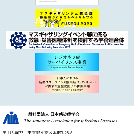
一般社団法人 日本感染症学会
The Japanese Association for Infectious Diseases
〒113-0033 東京都文京区本郷3-28-8