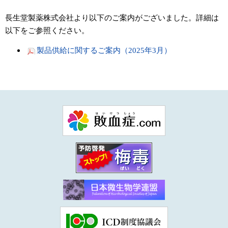
長生堂製薬株式会社より以下のご案内がございました。詳細は
以下をご参照ください。
製品供給に関するご案内（2025年3月）