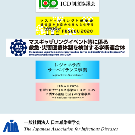
一般社団法人 日本感染症学会
The Japanese Association for Infectious Diseases