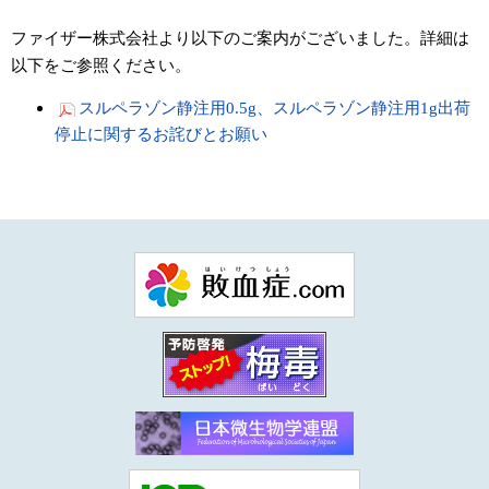
ファイザー株式会社より以下のご案内がございました。詳細は
以下をご参照ください。
スルペラゾン静注用0.5g、スルペラゾン静注用1g出荷
停止に関するお詫びとお願い