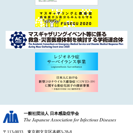
一般社団法人 日本感染症学会
The Japanese Association for Infectious Diseases
〒113-0033 東京都文京区本郷3-28-8