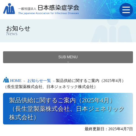
お知らせ
News
SUB MENU
HOME
»
お知らせ一覧
»
製品供給に関するご案内（2025年4月）
（長生堂製薬株式会社、日本ジェネリック株式会社）
製品供給に関するご案内（2025年4月）
（長生堂製薬株式会社、日本ジェネリック
株式会社）
最終更新日：2025年4月7日