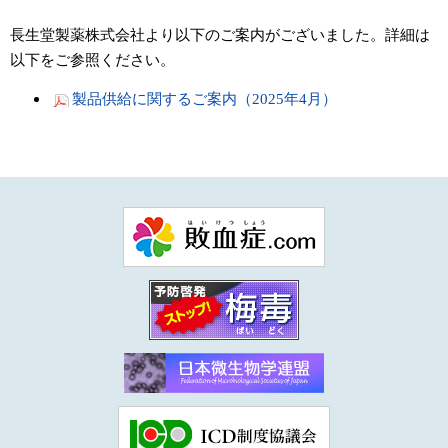
長生堂製薬株式会社より以下のご案内がございました。詳細は
以下をご参照ください。
製品供給に関するご案内（2025年4月）