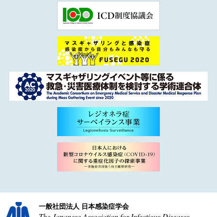
一般社団法人 日本感染症学会
The Japanese Association for Infectious Diseases