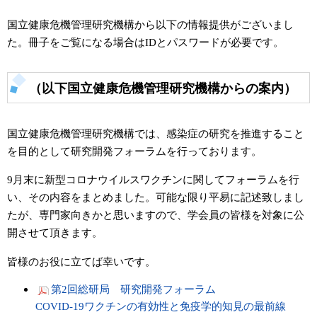
国立健康危機管理研究機構から以下の情報提供がございまし
た。冊子をご覧になる場合はIDとパスワードが必要です。
（以下国立健康危機管理研究機構からの案内）
国立健康危機管理研究機構では、感染症の研究を推進すること
を目的として研究開発フォーラムを行っております。
9月末に新型コロナウイルスワクチンに関してフォーラムを行
い、その内容をまとめました。可能な限り平易に記述致しまし
たが、専門家向きかと思いますので、学会員の皆様を対象に公
開させて頂きます。
皆様のお役に立てば幸いです。
第2回総研局 研究開発フォーラム
COVID-19ワクチンの有効性と免疫学的知見の最前線