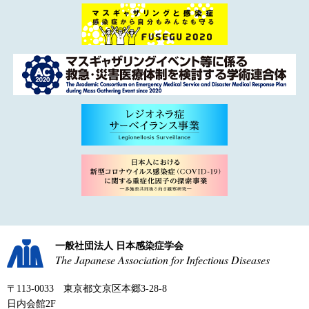
一般社団法人 日本感染症学会
The Japanese Association for Infectious Diseases
〒113-0033 東京都文京区本郷3-28-8
日内会館2F