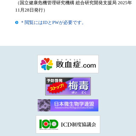
（国立健康危機管理研究機構 総合研究開発支援局 2025年
11月28日発行）
＊閲覧にはIDとPWが必要です。