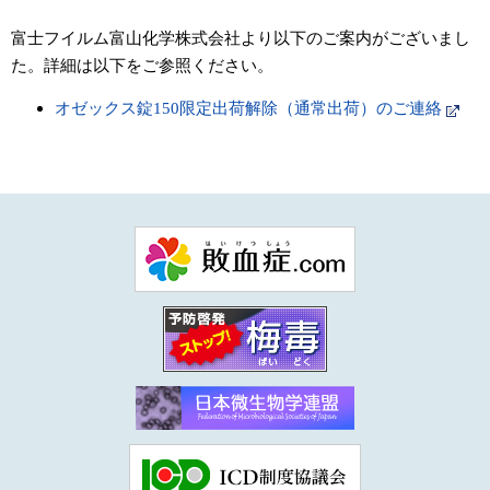
富士フイルム富山化学株式会社より以下のご案内がございまし
た。詳細は以下をご参照ください。
オゼックス錠150限定出荷解除（通常出荷）のご連絡