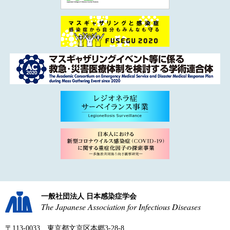
一般社団法人 日本感染症学会
The Japanese Association for Infectious Diseases
〒113-0033 東京都文京区本郷3-28-8