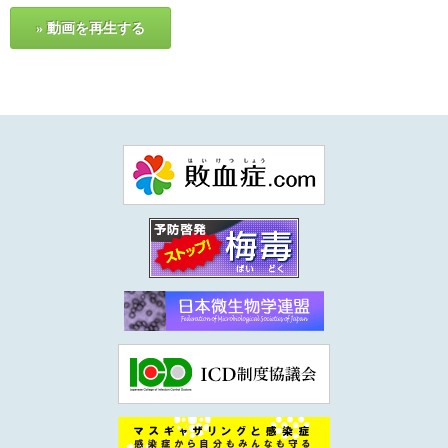
» 動画を再生する