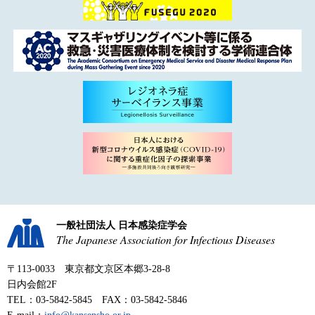
一般社団法人 日本感染症学会
The Japanese Association for Infectious Diseases
〒113-0033 東京都文京区本郷3-28-8
日内会館2F
TEL：03-5842-5845 FAX：03-5842-5846