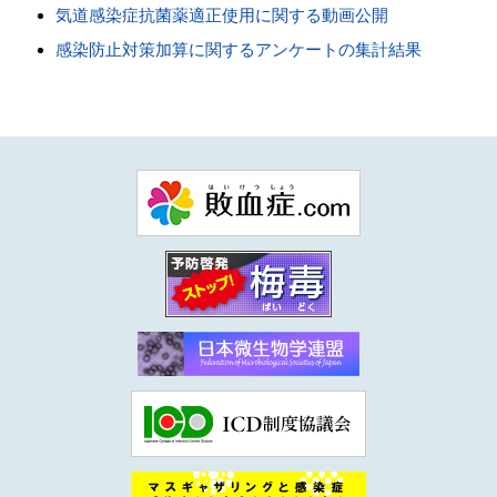
気道感染症抗菌薬適正使用に関する動画公開
感染防止対策加算に関するアンケートの集計結果