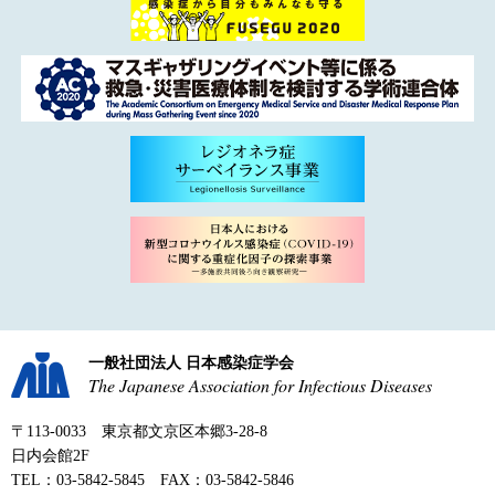
一般社団法人 日本感染症学会
The Japanese Association for Infectious Diseases
〒113-0033 東京都文京区本郷3-28-8
日内会館2F
TEL：03-5842-5845 FAX：03-5842-5846