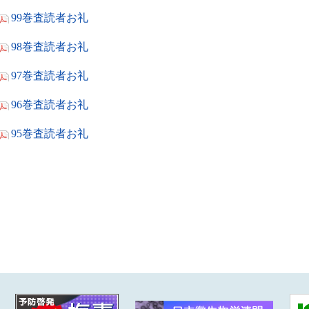
99巻査読者お礼
98巻査読者お礼
97巻査読者お礼
96巻査読者お礼
95巻査読者お礼