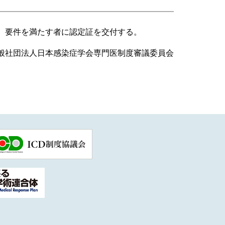
、要件を満たす者に認定証を交付する。
般社団法人日本感染症学会専門医制度審議委員会