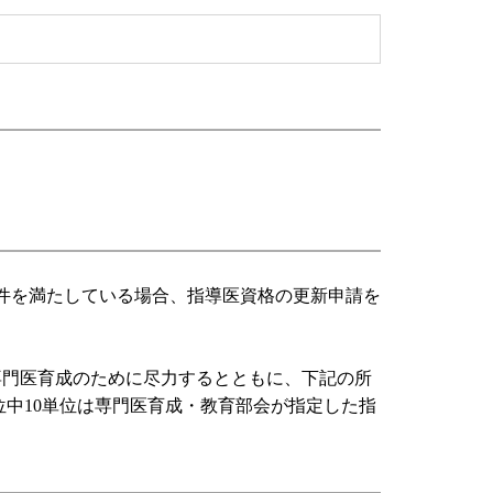
件を満たしている場合、指導医資格の更新申請を
専門医育成のために尽力するとともに、下記の所
位中10単位は専門医育成・教育部会が指定した指