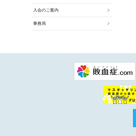
入会のご案内
事務局