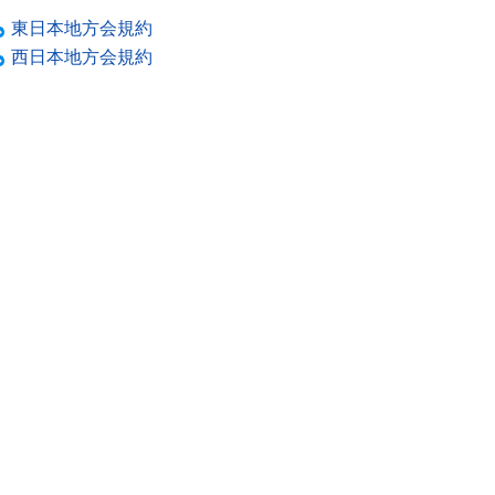
東日本地方会規約
西日本地方会規約