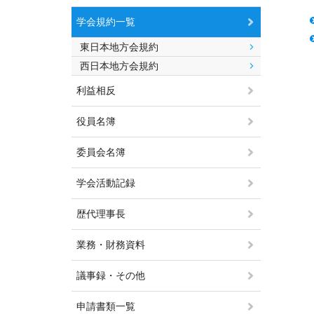
学会規約一覧
東日本地方会規約
西日本地方会規約
利益相反
役員名簿
委員会名簿
学会活動記録
歴代理事長
業務・財務資料
議事録・その他
申請書類一覧