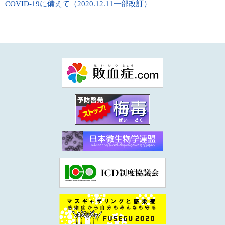
COVID-19に備えて（2020.12.11一部改訂）