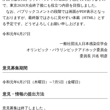
で、東京2020大会終了後にも役立つ内容を目指しました。
なお、パブリックコメントの段階では画面がPDF表示となっ
ておりますが、最終版ではさらに見やすい体裁（HTML）とす
る予定です。どうぞよろしくお願い申し上げます。
令和元年6月27日
一般社団法人日本感染症学会
オリンピック・パラリンピックアドホック委員会
委員長 川名 明彦
意見募集期間
令和元年6月27日（木曜日）～7月5日（金曜日）
意見・情報の提出方法
意見募集は終了しました 。