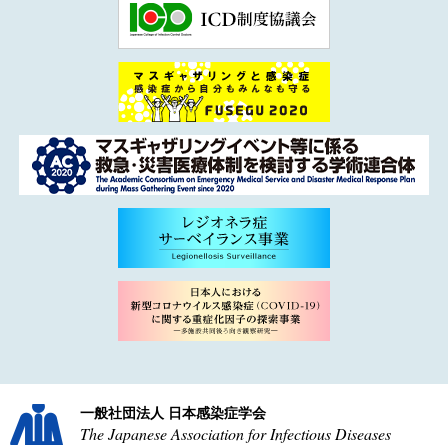
一般社団法人 日本感染症学会
The Japanese Association for Infectious Diseases