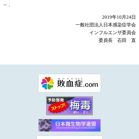
～」
2019年10月24日
一般社団法人日本感染症学会
インフルエンザ委員会
委員長 石田 直