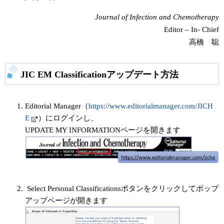
Journal of Infection and Chemotherapy
Editor – In- Chief
高橋 聡
JIC EM Classificationアップデート方法
Editorial Manager（
https://www.editorialmanager.com/JICH
E
）にログインし、
UPDATE MY INFORMATIONページを開きます
Select Personal Classificationsボタンをクリックしてポップ
アップページが開きます