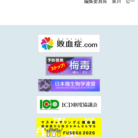
編集委員長 泉川 公一