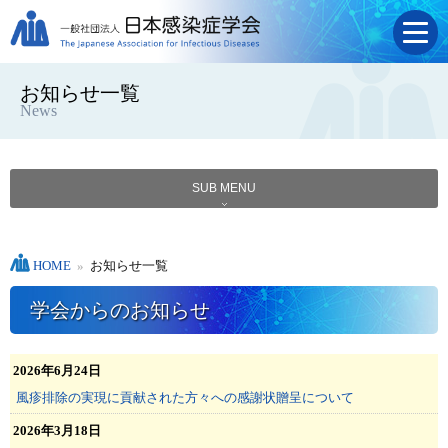
お知らせ一覧
News
SUB MENU
HOME
»
お知らせ一覧
学会からのお知らせ
2026年6月24日
風疹排除の実現に貢献された方々への感謝状贈呈について
2026年3月18日