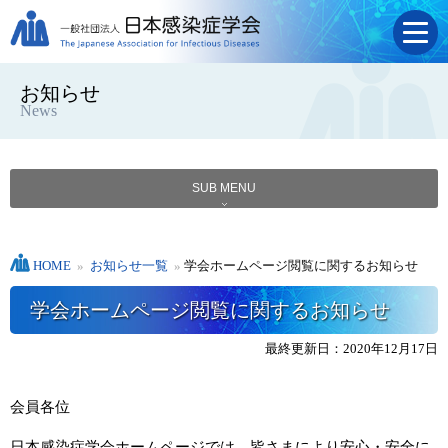
お知らせ
News
SUB MENU
HOME
»
お知らせ一覧
»
学会ホームページ閲覧に関するお知らせ
学会ホームページ閲覧に関するお知らせ
最終更新日：2020年12月17日
会員各位
日本感染症学会ホームページでは、皆さまにより安心・安全に