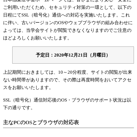
ご利用いただくため、セキュリティ対策の一環として、以下の
日程にてSSL（暗号化）通信への対応を実施いたします。これ
に伴い、古いバージョンのOSやウェブブラウザの組み合わせに
よっては、当学会サイトが閲覧できなくなりますのでご注意の
ほどよろしくお願いいたします。
予定日：2020年12月21日（月曜日）
上記期間におきましては、10～20分程度、サイトの閲覧が出来
ない時間帯がありますので、その際は再度時間をおいてアクセ
スをお願いいたします。
SSL（暗号化）通信対応後のOS・ブラウザのサポート状況は以
下の通りです。
主なPCのOSとブラウザの対応表