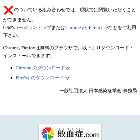
のついている組み合わせでは、現状では閲覧いただくこと
ができません。
OSのバージョンアップまたは
Chrome
,
Firefox
などをご利用
下さい。
Chrome, Firefoxは無料のブラウザで、以下よりダウンロード・
インストールできます。
Chrome のダウンロード
Firefox のダウンロード
一般社団法人 日本感染症学会 事務局