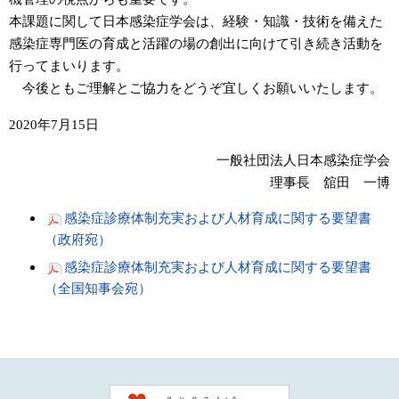
本課題に関して日本感染症学会は、経験・知識・技術を備えた
感染症専門医の育成と活躍の場の創出に向けて引き続き活動を
行ってまいります。
今後ともご理解とご協力をどうぞ宜しくお願いいたします。
2020年7月15日
一般社団法人日本感染症学会
理事長 舘田 一博
感染症診療体制充実および人材育成に関する要望書
（政府宛）
感染症診療体制充実および人材育成に関する要望書
（全国知事会宛）