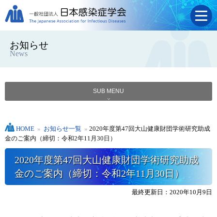
お知らせ
News
SUB MENU
HOME
»
お知らせ一覧
»
2020年度第47回大山健康財団学術研究助成
金のご案内（締切：令和2年11月30日）
2020年度第47回大山健康財団学術研究助成
金のご案内（締切：令和2年11月30日）
最終更新日：2020年10月9日