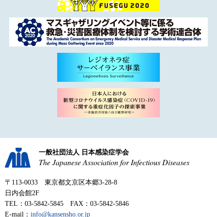
一般社団法人 日本感染症学会
The Japanese Association for Infectious Diseases
〒113-0033 東京都文京区本郷3-28-8
日内会館2F
TEL：03-5842-5845 FAX：03-5842-5846
E-mail：
info@kansensho.or.jp