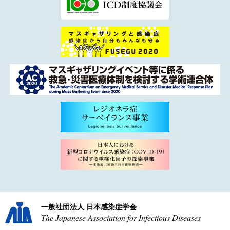
一般社団法人 日本感染症学会
The Japanese Association for Infectious Diseases