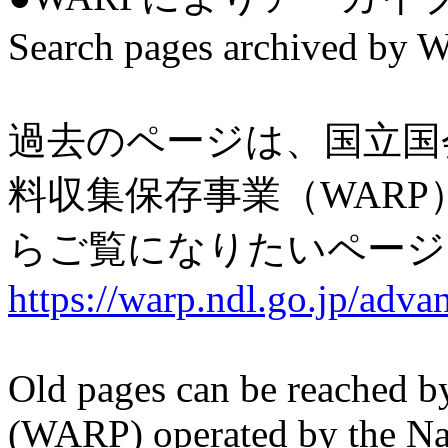
Search pages archived by 
過去のページは、国立国
料収集保存事業（WARP
らご覧になりたいページ
https://warp.ndl.go.jp/adva
Old pages can be reached b
(WARP) operated by the Nat