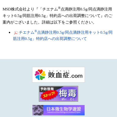
®
MSD株式会社より『「チエナム
点滴静注用0.5g/同点滴静注用
キット0.5g/同筋注用0.5g」特約店への出荷調整について』のご
案内がございました。詳細は以下をご参照ください。
®
チエナム
点滴静注用0.5g/同点滴静注用キット0.5g/同
筋注用0.5g」特約店への出荷調整について