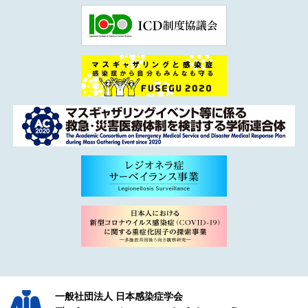
一般社団法人 日本感染症学会