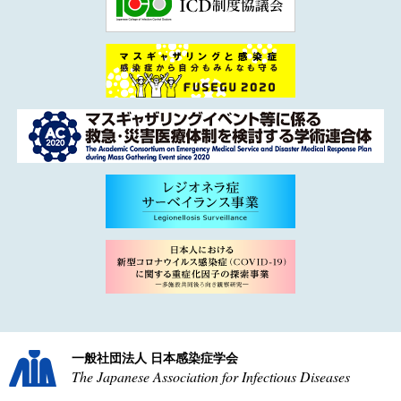
一般社団法人 日本感染症学会
The Japanese Association for Infectious Diseases