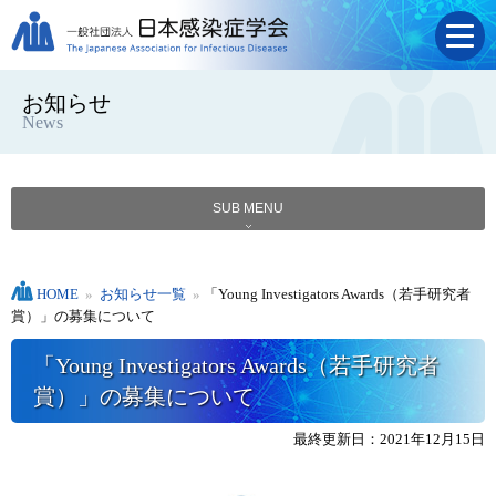
お知らせ
News
SUB MENU
HOME
»
お知らせ一覧
»
「Young Investigators Awards（若手研究者
賞）」の募集について
「Young Investigators Awards（若手研究者
賞）」の募集について
最終更新日：2021年12月15日