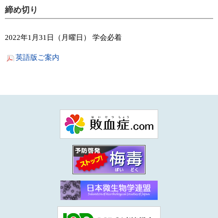
締め切り
2022年1月31日（月曜日） 学会必着
英語版ご案内