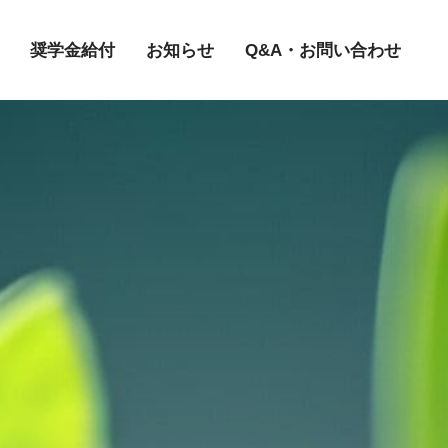
奨学金給付
お知らせ
Q&A・お問い合わせ