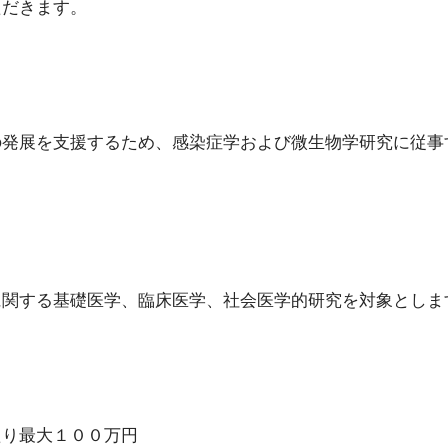
ただきます。
の発展を支援するため、感染症学および微生物学研究に従事
。
に関する基礎医学、臨床医学、社会医学的研究を対象としま
たり最大１００万円