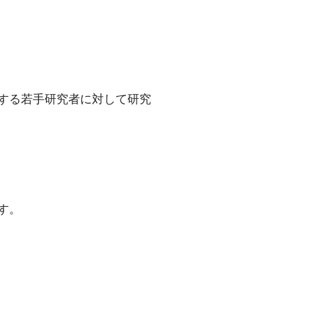
する若手研究者に対して研究
す。