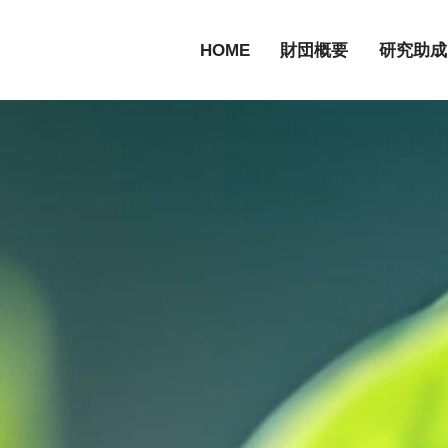
HOME
財団概要
研究助成