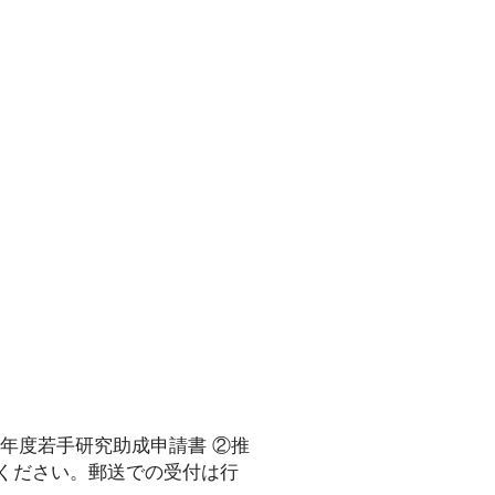
年度若手研究助成申請書 ②推
用ください。郵送での受付は行