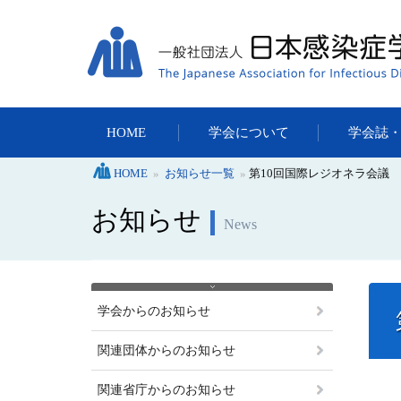
HOME
学会について
学会誌
HOME
»
お知らせ一覧
»
第10回国際レジオネラ会議
お知らせ
News
学会からのお知らせ
関連団体からのお知らせ
関連省庁からのお知らせ