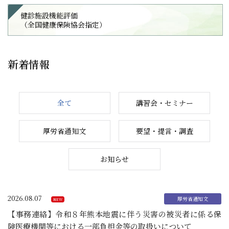
健診施設機能評価
（全国健康保険協会指定）
新着情報
全て
講習会・セミナー
厚労省通知文
要望・提言・調査
お知らせ
2026.08.07
【事務連絡】令和８年熊本地震に伴う災害の被災者に係る保
険医療機関等における一部負担金等の取扱いについて