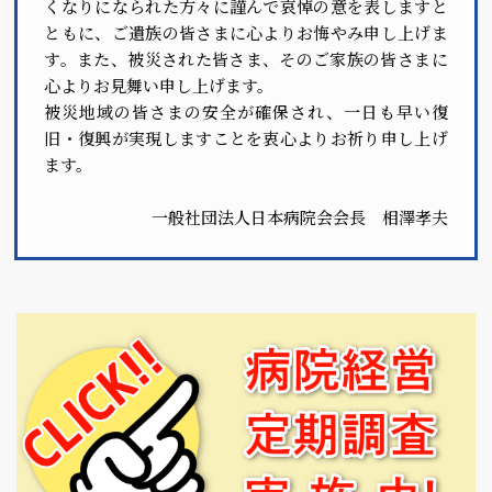
くなりになられた方々に謹んで哀悼の意を表しますと
ともに、ご遺族の皆さまに心よりお悔やみ申し上げま
す。また、被災された皆さま、そのご家族の皆さまに
心よりお見舞い申し上げます。
被災地域の皆さまの安全が確保され、一日も早い復
旧・復興が実現しますことを衷心よりお祈り申し上げ
ます。
一般社団法人日本病院会会長 相澤孝夫