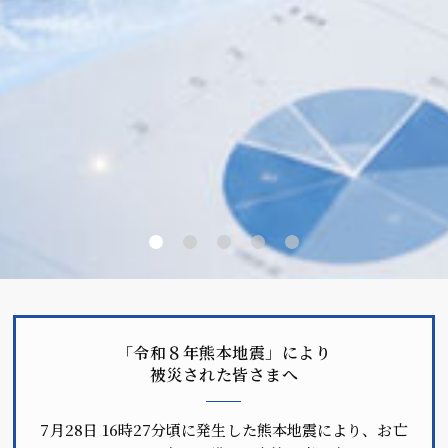
「令和８年熊本地震」により
被災された皆さまへ
7月28日 16時27分頃に発生した熊本地震により、お亡