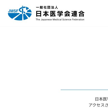
日本医
アクセス