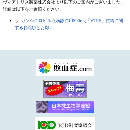
ヴィアトリス製薬株式会社より以下のご案内がございました。
詳細は以下をご参照ください。
ガンシクロビル点滴静注用500mg「VTRS」供給に関
するお詫びとお願い