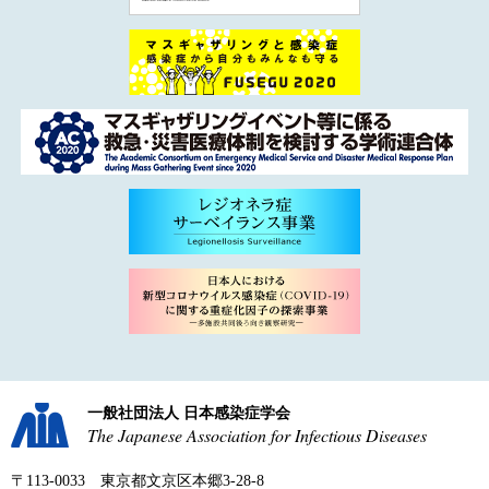
一般社団法人 日本感染症学会
The Japanese Association for Infectious Diseases
〒113-0033 東京都文京区本郷3-28-8