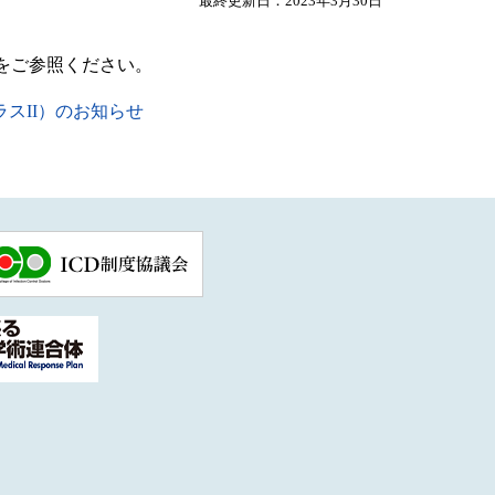
最終更新日：2023年3月30日
をご参照ください。
スII）のお知らせ