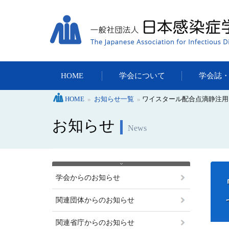
HOME
学会について
学会誌
HOME
»
お知らせ一覧
»
ワイスタール配合点滴静注用
お知らせ
News
学会からのお知らせ
関連団体からのお知らせ
関連省庁からのお知らせ