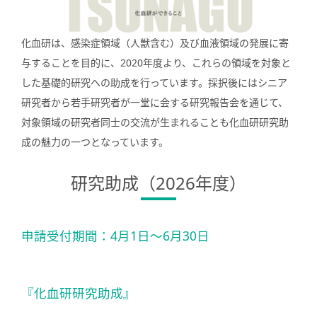
化血研は、感染症領域（人獣含む）及び血液領域の発展に寄
与することを目的に、2020年度より、これらの領域を対象と
した基礎的研究への助成を行っています。採択後にはシニア
研究者から若手研究者が一堂に会する研究報告会を通じて、
対象領域の研究者同士の交流が生まれることも化血研研究助
成の魅力の一つとなっています。
研究助成（2026年度）
申請受付期間：4月1日～6月30日
『化血研研究助成』