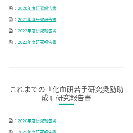
：
2020年度研究報告書
：
2021年度研究報告書
：
2022年度研究報告書
：
2023年度研究報告書
これまでの『化血研若手研究奨励助
成』研究報告書
：
2020年度研究報告書
：
2021年度研究報告書