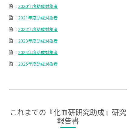
：
2020年度助成対象者
：
2021年度助成対象者
：
2022年度助成対象者
：
2023年度助成対象者
：
2024年度助成対象者
：
2025年度助成対象者
これまでの『化血研研究助成』研究
報告書