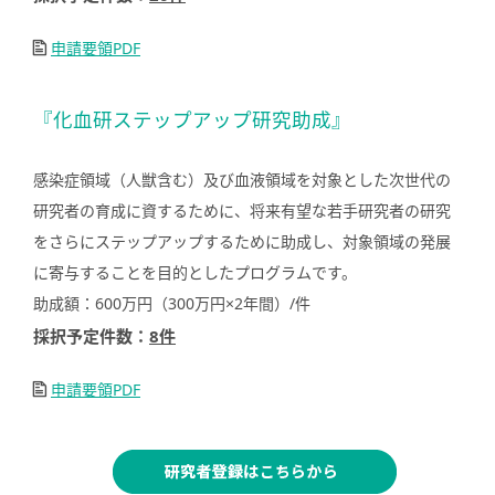
申請要領PDF
『化血研ステップアップ研究助成』
感染症領域（人獣含む）及び血液領域を対象とした次世代の
研究者の育成に資するために、将来有望な若手研究者の研究
をさらにステップアップするために助成し、対象領域の発展
に寄与することを目的としたプログラムです。
助成額：600万円（300万円×2年間）/件
採択予定件数：
8件
申請要領PDF