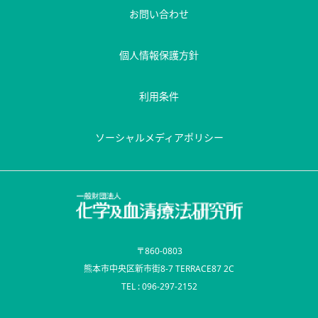
お問い合わせ
個人情報保護方針
利用条件
ソーシャルメディアポリシー
〒860-0803
熊本市中央区新市街8-7 TERRACE87 2C
TEL : 096-297-2152