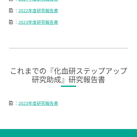
：
2022年度研究報告書
：
2023年度研究報告書
これまでの『化血研ステップアップ
研究助成』研究報告書
：
2023年度研究報告書