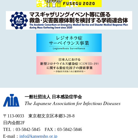
一般社団法人 日本感染症学会
The Japanese Association for Infectious Diseases
〒113-0033 東京都文京区本郷3-28-8
日内会館2F
TEL：03-5842-5845 FAX：03-5842-5846
E-mail：
info@kansensho.or.jp