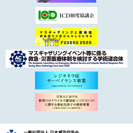
一般社団法人 日本感染症学会