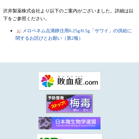
沢井製薬株式会社より以下のご案内がございました。詳細は以
下をご参照ください。
メロペネム点滴静注用0.25g/0.5g「サワイ」の供給に
関するお詫びとお願い（第2報）