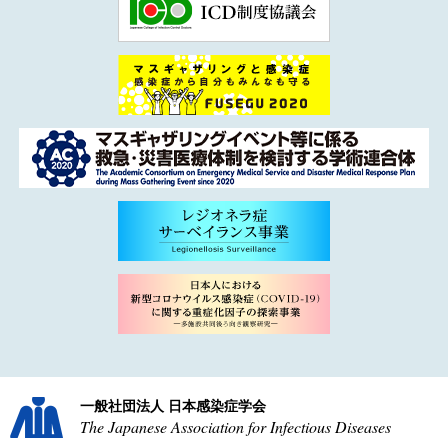
一般社団法人 日本感染症学会
The Japanese Association for Infectious Diseases