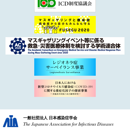
一般社団法人 日本感染症学会
The Japanese Association for Infectious Diseases