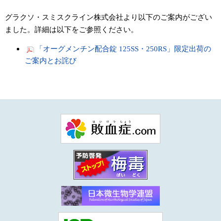
グラクソ・スミスクライン株式会社より以下のご案内がござい
ました。詳細は以下をご参照ください。
「オーグメンチン配合錠 125SS・250RS」限定出荷の
ご案内とお詫び