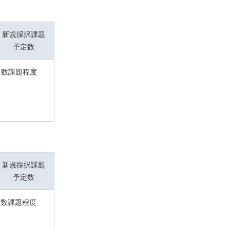
新規採択課題
予定数
数課題程度
新規採択課題
予定数
数課題程度