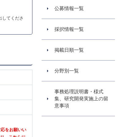
公募情報一覧
出してくださ
採択情報一覧
掲載日順一覧
分野別一覧
事務処理説明書・様式
集、研究開発実施上の留
意事項
対応をお願いい