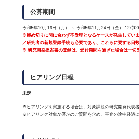
公募期間
令和5年10月16日（月） ～ 令和5年11月24日（金） 12時
※締め切りに間に合わず不受理となるケースが発生していま
／研究者の新規登録手続も必要であり、これらに要する日
※ 研究開発提案書の登録は、受付期間を過ぎた場合は一切
ヒアリング日程
未定
※ヒアリングを実施する場合は、対象課題の研究開発代表者
※ヒアリング対象か否かのご質問を含め、審査の途中経過