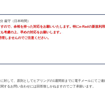
00分 厳守（日本時間）
すので、余裕を持った対応をお願いいたします。特にe-Radの新規利
数も考慮の上、早めの対応をお願いします。
受理しませんのでご注意ください。
に対して、原則としてヒアリングの1週間前までに電子メールにてご連
に関するお問い合わせには回答致しかねますのでご了承願います。