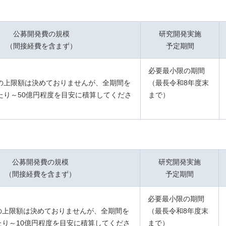
公募開発費の規模
研究開発実施
（間接経費を含まず）
​予定期間
必要最小限の期間
の上限額は決めておりませんが、全期間を
（最長令和8年度末
たり～50億円程度を目安に積算してくださ
まで）
公募開発費の規模
研究開発実施
（間接経費を含まず）
​予定期間
必要最小限の期間
の上限額は決めておりませんが、全期間を
（最長令和8年度末
たり～10億円程度を目安に積算してくださ
まで）