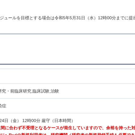
ジュールを目標とする場合は令和5年5月31日（水）12時00分までに提
研究・前臨床研究,臨床試験,治験
感染症
24日（金） 12時00分 厳守（日本時間）
に間に合わず不受理となるケースが発生していますので、余裕を持った