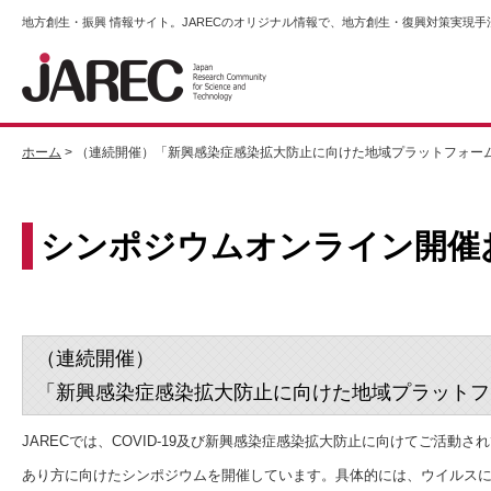
地方創生・振興 情報サイト。JARECのオリジナル情報で、地方創生・復興対策実現
ホーム
> （連続開催）「新興感染症感染拡大防止に向けた地域プラットフォー
シンポジウムオンライン開催
（連続開催）
「新興感染症感染拡大防止に向けた地域プラットフ
JARECでは、COVID-19及び新興感染症感染拡大防止に向けてご活
あり方に向けたシンポジウムを開催しています。具体的には、ウイルス