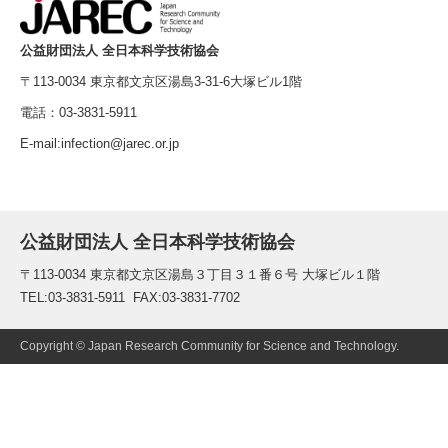
公益財団法人 全日本科学技術協会
〒113-0034 東京都文京区湯島3-31-6大塚ビル1階
電話：03-3831-5911
E-mail:infection@jarec.or.jp
公益財団法人 全日本科学技術協会
〒113-0034 東京都文京区湯島３丁目３１番６号 大塚ビル１階
TEL:03-3831-5911 FAX:03-3831-7702
Copyright © Japan Research Community for Science and Technology.