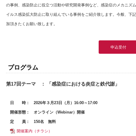
の事例、感染防止に役立つ活動や研究開発事例など、感染症のメカニズ
イルス感染拡大防止に取り組んでいる事例をご紹介致します。今般、下
加頂きたくお願い致します。
申込受付
プログラム
第17回テーマ ： 「感染症における炎症と鉄代謝」
日 時：
2026年３月23日（月）16:00～17:00
開催形態：
オンライン（Webinar）開催
定 員：
150名 無料
開催案内（チラシ）