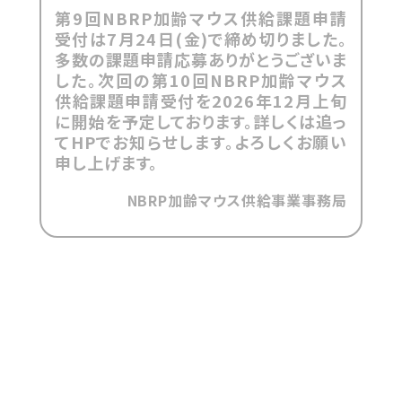
第9回NBRP加齢マウス供給課題申請
受付は7月24日(金)で締め切りました。
多数の課題申請応募ありがとうございま
した。次回の第10回NBRP加齢マウス
供給課題申請受付を2026年12月上旬
に開始を予定しております。詳しくは追っ
てHPでお知らせします。よろしくお願い
申し上げます。
NBRP加齢マウス供給事業事務局