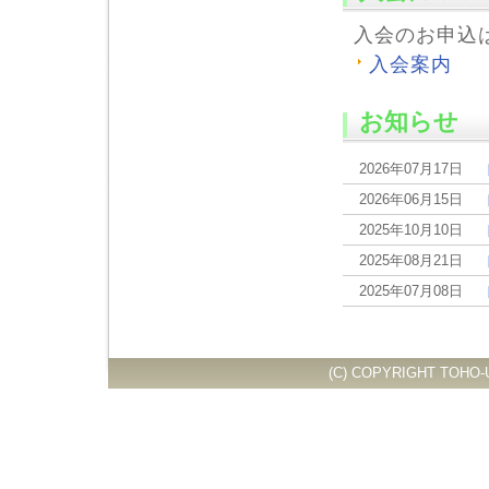
入会のお申込
入会案内
お知らせ
2026年07月17日
2026年06月15日
2025年10月10日
2025年08月21日
2025年07月08日
(C) COPYRIGHT TOHO-