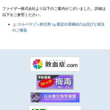
ファイザー株式会社より以下のご案内がございました。詳細は
以下をご参照ください。
スルペラゾン静注用 1g 限定出荷継続のお詫びと状況
のご報告