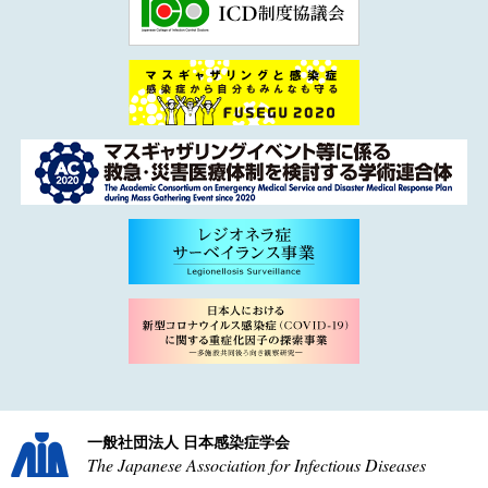
一般社団法人 日本感染症学会
The Japanese Association for Infectious Diseases