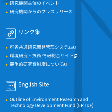
研究機関主催のイベント
研究機関からのプレスリリース
リンク集
府省共通研究開発管理システム
環境研究・技術 情報総合サイト
競争的研究費制度について
English Site
Outline of Environment Research and
Technology Development Fund (ERTDF)