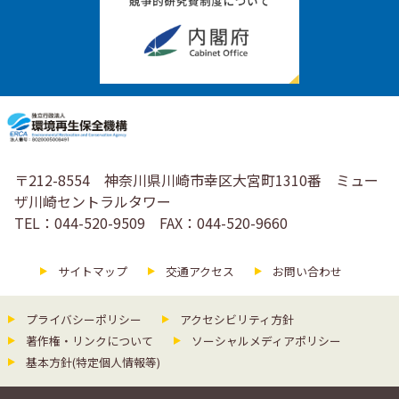
〒212-8554 神奈川県川崎市幸区大宮町1310番 ミュー
ザ川崎セントラルタワー
TEL：044-520-9509 FAX：044-520-9660
サイトマップ
交通アクセス
お問い合わせ
プライバシーポリシー
アクセシビリティ方針
著作権・リンクについて
ソーシャルメディアポリシー
基本方針(特定個人情報等)