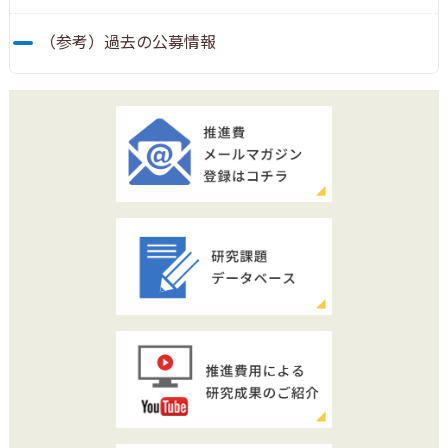
（参考）過去の公募情報