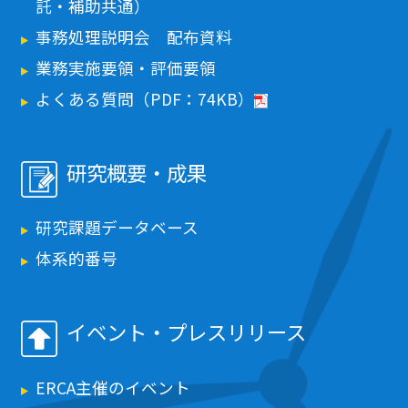
託・補助共通）
事務処理説明会 配布資料
業務実施要領・評価要領
よくある質問（PDF：74KB）
研究概要・成果
研究課題データベース
体系的番号
イベント・プレスリリース
ERCA主催のイベント