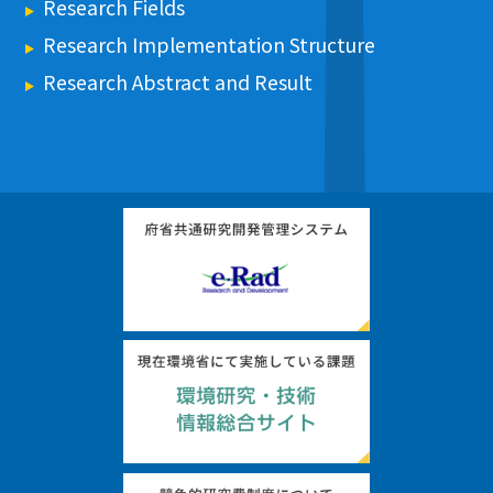
Research Fields
Research Implementation Structure
Research Abstract and Result