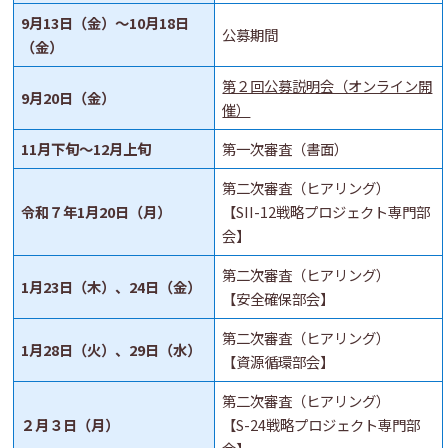
9月13日（金）～10月18日
公募期間
（金）
第２回公募説明会（オンライン開
9月20日（金）
催）
11月下旬～12月上旬
第一次審査（書面）
第二次審査（ヒアリング）
令和７年1月20日（月）
【SII-12戦略プロジェクト専門部
会】
第二次審査（ヒアリング）
1月23日（木）、24日（金）
【安全確保部会】
第二次審査（ヒアリング）
1月28日（火）、29日（水）
【資源循環部会】
第二次審査（ヒアリング）
２月３日（月）
【S-24戦略プロジェクト専門部