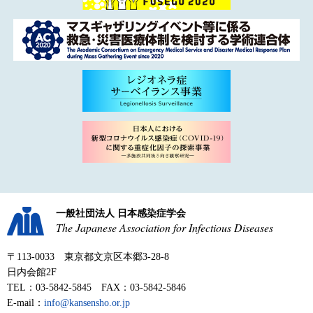
一般社団法人 日本感染症学会
The Japanese Association for Infectious Diseases
〒113-0033 東京都文京区本郷3-28-8
日内会館2F
TEL：03-5842-5845 FAX：03-5842-5846
E-mail：
info@kansensho.or.jp