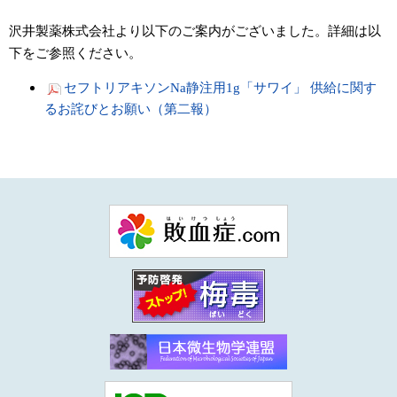
沢井製薬株式会社より以下のご案内がございました。詳細は以
下をご参照ください。
セフトリアキソンNa静注用1g「サワイ」 供給に関す
るお詫びとお願い（第二報）