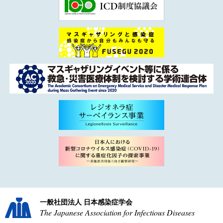
一般社団法人 日本感染症学会
The Japanese Association for Infectious Diseases