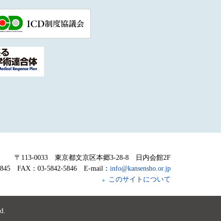
〒113-0033 東京都文京区本郷3-28-8 日内会館2F
5845 FAX：03-5842-5846 E-mail：
info@kansensho.or.jp
このサイトについて
d.