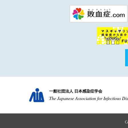
一般社団法人 日本感染症学会
The Japanese Association for Infectious Di
C