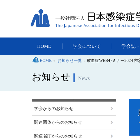
HOME
学会について
学会誌
HOME
»
お知らせ一覧
»
敗血症WEBセミナー2024 
お知らせ
News
学会からのお知らせ
関連団体からのお知らせ
関連省庁からのお知らせ