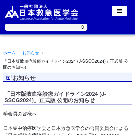
ホーム
お知らせ
「日本版敗血症診療ガイドライン2024 (J-SSCG2024)」正式版 公
開のお知らせ
お知らせ
「日本版敗血症診療ガイドライン2024 (J-
SSCG2024)」正式版 公開のお知らせ
学会員の皆様へ
日本集中治療医学会と日本救急医学会の合同委員会による