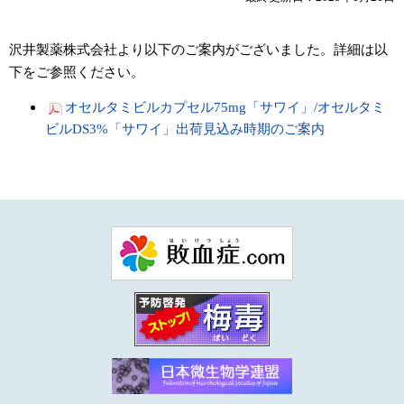
沢井製薬株式会社より以下のご案内がございました。詳細は以
下をご参照ください。
オセルタミビルカプセル75mg「サワイ」/オセルタミ
ビルDS3%「サワイ」出荷見込み時期のご案内