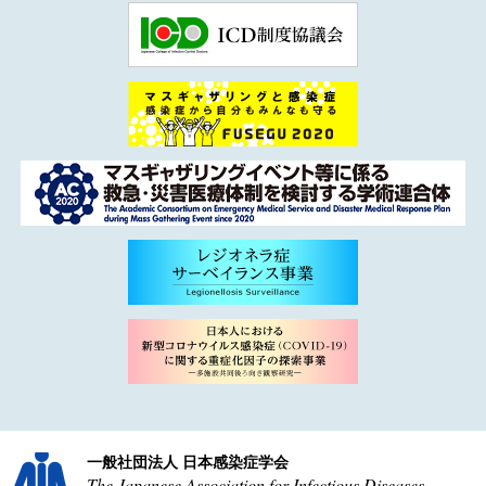
一般社団法人 日本感染症学会
The Japanese Association for Infectious Diseases